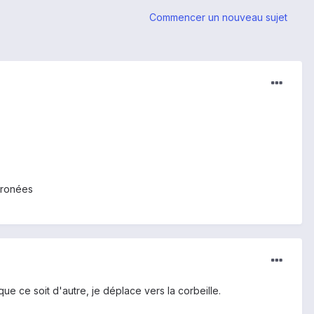
Commencer un nouveau sujet
erronées
ue ce soit d'autre, je déplace vers la corbeille.