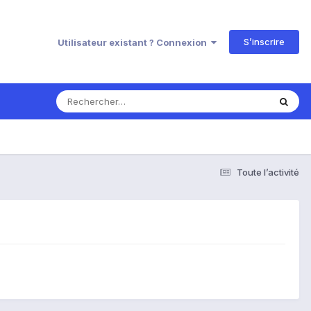
S’inscrire
Utilisateur existant ? Connexion
Toute l’activité