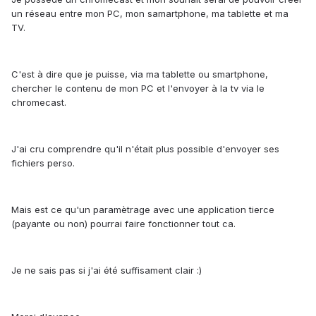
un réseau entre mon PC, mon samartphone, ma tablette et ma
TV.
C'est à dire que je puisse, via ma tablette ou smartphone,
chercher le contenu de mon PC et l'envoyer à la tv via le
chromecast.
J'ai cru comprendre qu'il n'était plus possible d'envoyer ses
fichiers perso.
Mais est ce qu'un paramètrage avec une application tierce
(payante ou non) pourrai faire fonctionner tout ca.
Je ne sais pas si j'ai été suffisament clair :)