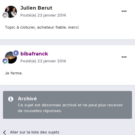
Julien Berut
Posté(e)
23 janvier 2014
Topic à cloturer, acheteur fiable. merci
bibafranck
Posté(e)
23 janvier 2014
Je ferme.
Archivé
Ce sujet est désormais archivé et ne peut plus recevoir
de nouvelles réponses.
Aller sur la liste des sujets