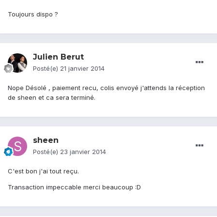
Toujours dispo ?
Julien Berut
Posté(e)
21 janvier 2014
Nope Désolé , paiement recu, colis envoyé j'attends la réception
de sheen et ca sera terminé.
sheen
Posté(e)
23 janvier 2014
C'est bon j'ai tout reçu.
Transaction impeccable merci beaucoup :D