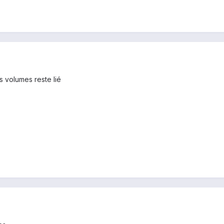
es volumes reste lié