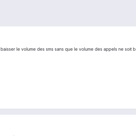
 baisser le volume des sms sans que le volume des appels ne soit b