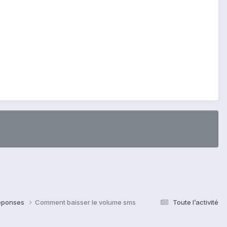
Réponses
Comment baisser le volume sms
Toute l’activité