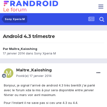
Sony Xperia M
Android 4.3 trimestre
Par
Maître_Kaioshing
17 janvier 2014
dans
Sony Xperia M
Maître_Kaioshing
Posté(e)
17 janvier 2014
Bonjour, je signal l'arrivé de android 4.3 très bientôt j'ai parlé
avec le forum xda la mis à jour sera disponible entre janvier
février ou mars voir avril maximum.
Pour l'instant il ne save pas si ces une 4.3 ou 4.4.