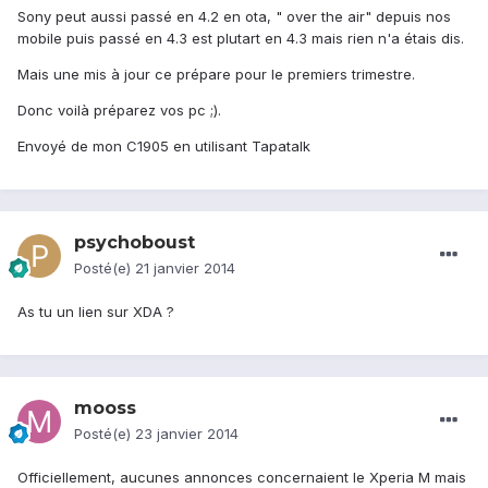
Sony peut aussi passé en 4.2 en ota, " over the air" depuis nos
mobile puis passé en 4.3 est plutart en 4.3 mais rien n'a étais dis.
Mais une mis à jour ce prépare pour le premiers trimestre.
Donc voilà préparez vos pc ;).
Envoyé de mon C1905 en utilisant Tapatalk
psychoboust
Posté(e)
21 janvier 2014
As tu un lien sur XDA ?
mooss
Posté(e)
23 janvier 2014
Officiellement, aucunes annonces concernaient le Xperia M mais