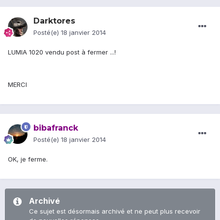
Darktores
Posté(e)
18 janvier 2014
LUMIA 1020 vendu post à fermer ...!
MERCI
bibafranck
Posté(e)
18 janvier 2014
OK, je ferme.
Archivé
Ce sujet est désormais archivé et ne peut plus recevoir