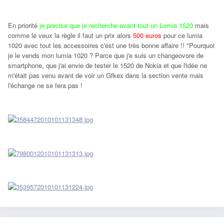
En priorité
je précise que je recherche avant tout un Lumia 1520
mais
comme le veux la règle il faut un prix alors
500 euros
pour ce lumia
1020 avec tout les accessoires c'est une très bonne affaire !! "Pourquoi
je le vends mon lumia 1020 ? Parce que j'e suis un changeovore de
smartphone, que j'ai envie de tester le 1520 de Nokia et que l'idée ne
m'était pas venu avant de voir un Gfkex dans la section vente mais
l'échange ne se fera pas !