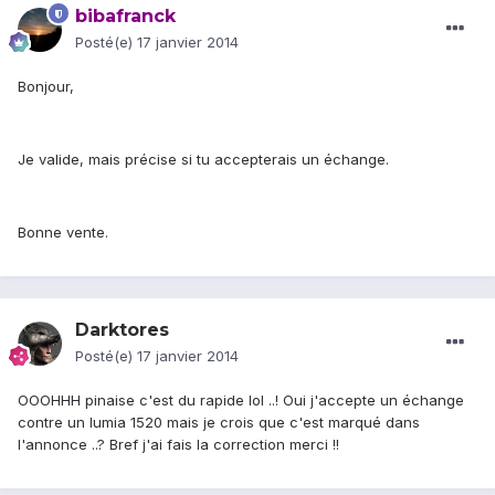
bibafranck
Posté(e)
17 janvier 2014
Bonjour,
Je valide, mais précise si tu accepterais un échange.
Bonne vente.
Darktores
Posté(e)
17 janvier 2014
OOOHHH pinaise c'est du rapide lol ..! Oui j'accepte un échange
contre un lumia 1520 mais je crois que c'est marqué dans
l'annonce ..? Bref j'ai fais la correction merci !!