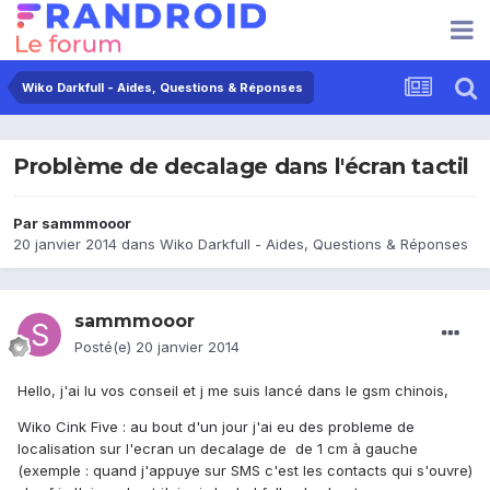
Wiko Darkfull - Aides, Questions & Réponses
Problème de decalage dans l'écran tactil
Par
sammmooor
20 janvier 2014
dans
Wiko Darkfull - Aides, Questions & Réponses
sammmooor
Posté(e)
20 janvier 2014
Hello, j'ai lu vos conseil et j me suis lancé dans le gsm chinois,
Wiko Cink Five : au bout d'un jour j'ai eu des probleme de
localisation sur l'ecran un decalage de de 1 cm à gauche
(exemple : quand j'appuye sur SMS c'est les contacts qui s'ouvre)