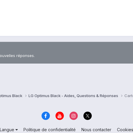
nouvelles réponses.
ptimus Black
LG Optimus Black - Aides, Questions & Réponses
Cart
Langue
Politique de confidentialité
Nous contacter
Cookie