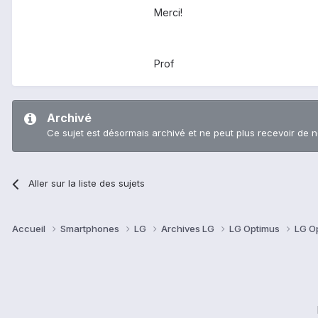
Merci!
Prof
Archivé
Ce sujet est désormais archivé et ne peut plus recevoir de 
Aller sur la liste des sujets
Accueil
Smartphones
LG
Archives LG
LG Optimus
LG O