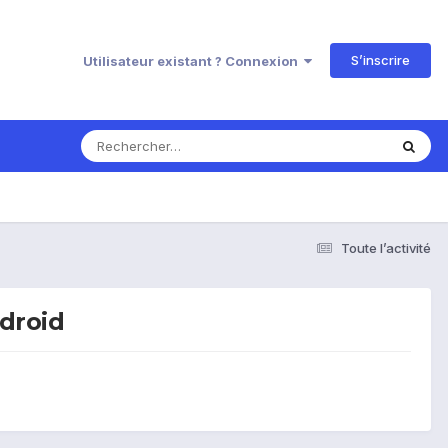
S’inscrire
Utilisateur existant ? Connexion
Toute l’activité
ndroid