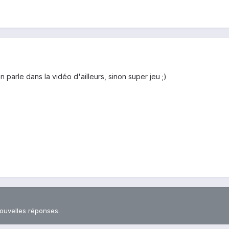
 parle dans la vidéo d'ailleurs, sinon super jeu ;)
nouvelles réponses.