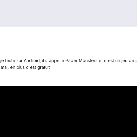
je teste sur Android, il s'appelle Paper Monsters et c'est un jeu de
al, en plus c'est gratuit