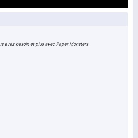
us avez besoin et plus avec Paper Monsters .