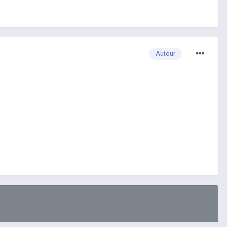
Auteur