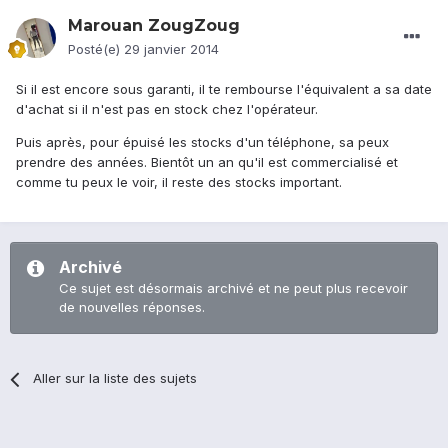
Marouan ZougZoug
Posté(e)
29 janvier 2014
Si il est encore sous garanti, il te rembourse l'équivalent a sa date
d'achat si il n'est pas en stock chez l'opérateur.
Puis après, pour épuisé les stocks d'un téléphone, sa peux
prendre des années. Bientôt un an qu'il est commercialisé et
comme tu peux le voir, il reste des stocks important.
Archivé
Ce sujet est désormais archivé et ne peut plus recevoir
de nouvelles réponses.
Aller sur la liste des sujets