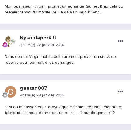
Mon opérateur (virgin), promet un échange (au neuf) au dela du
premier renvoi du mobile, or il a déjà un séjour SAV ...
Nyso riaperX U
Posté(e)
22 janvier 2014
Dans ce cas Virgin mobile doit surement prévoir un stock de
réserve pour permettre les échanges.
gaetan007
Posté(e)
23 janvier 2014
Et si on le casse? Vous croyez que commes certains téléphone
fabriqué , ils nous donneront un autre + "haut de gamme" ?