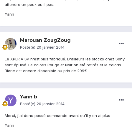
attendre un peux ou il pas.
Yann
Marouan ZougZoug
Posté(e)
20 janvier 2014
Le XPERIA SP n'est plus fabriqué. D'ailleurs les stocks chez Sony
sont épuisé. Le coloris Rouge et Noir on été retirés et le coloris
Blanc est encore disponible au prix de 299€
Yann b
Posté(e)
20 janvier 2014
Merci, j'ai donc passé commande avant qu'il y en ai plus
Yann