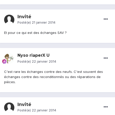
Invité
Posté(e)
21 janvier 2014
Et pour ce qui est des échanges SAV ?
Nyso riaperX U
Posté(e)
22 janvier 2014
C'est rare les échanges contre des neufs. C'est souvent des
échanges contre des reconditionnés ou des réparations de
pièces.
Invité
Posté(e)
22 janvier 2014