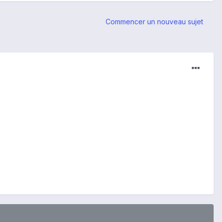
Commencer un nouveau sujet