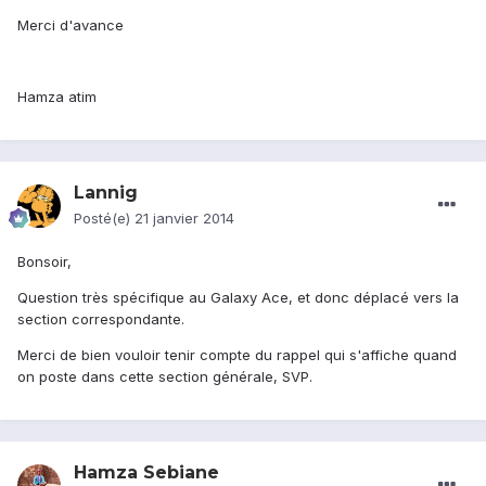
Merci d'avance
Hamza atim
Lannig
Posté(e)
21 janvier 2014
Bonsoir,
Question très spécifique au Galaxy Ace, et donc déplacé vers la
section correspondante.
Merci de bien vouloir tenir compte du rappel qui s'affiche quand
on poste dans cette section générale, SVP.
Hamza Sebiane