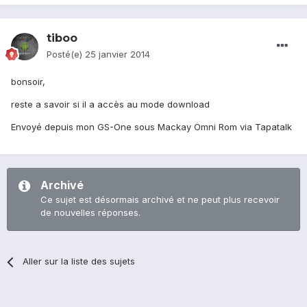
tiboo
Posté(e)
25 janvier 2014
bonsoir,
reste a savoir si il a accès au mode download
Envoyé depuis mon GS-One sous Mackay Omni Rom via Tapatalk
Archivé
Ce sujet est désormais archivé et ne peut plus recevoir
de nouvelles réponses.
Aller sur la liste des sujets