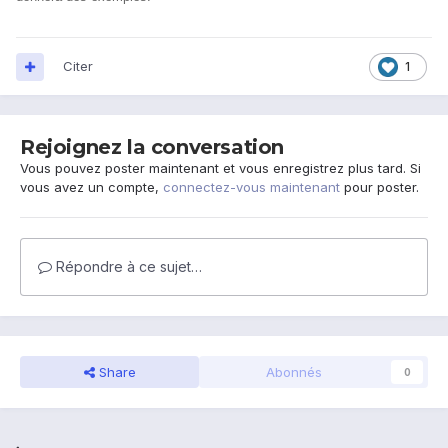
Citer
1
Rejoignez la conversation
Vous pouvez poster maintenant et vous enregistrez plus tard. Si
vous avez un compte,
connectez-vous maintenant
pour poster.
Répondre à ce sujet…
Share
Abonnés
0