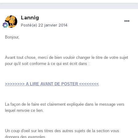
Lannig
Posté(e)
22 janvier 2014
Bonjour,
Avant tout chose, merci de bien vouloir changer le titre de votre sujet
pour qu'il soit conforme à ce qui est écrit dans :
>>>>>>>> A LIRE AVANT DE POSTER <<<<<<<<
La façon de le faire est clairement expliquée dans le message vers
lequel renvoie ce lien.
Un coup d'oeil sur les titres des autres sujets de la section vous
donnera des exemples.