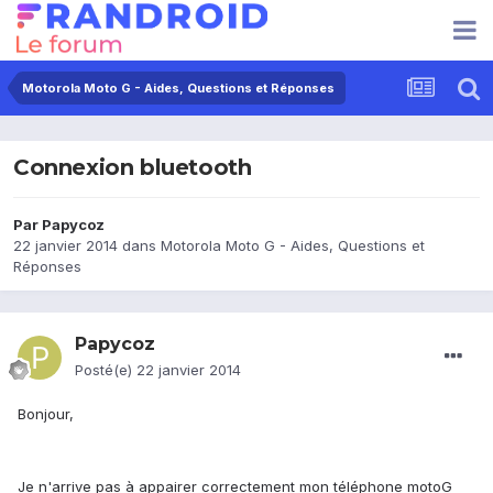
Motorola Moto G - Aides, Questions et Réponses
Connexion bluetooth
Par
Papycoz
22 janvier 2014
dans
Motorola Moto G - Aides, Questions et
Réponses
Papycoz
Posté(e)
22 janvier 2014
Bonjour,
Je n'arrive pas à appairer correctement mon téléphone motoG