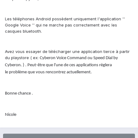
Les téléphones Android possèdent uniquement l'application ''
Google Voice '' qui ne marche pas correctement avec les
casques bluetooth.
Avez vous essayer de télécharger une application tierce à partir
du playstore ( ex:
Cyberon Voice Command ou Speed Dial by
Cyberon. ) . Peut-être que l'une de ces applications règlera
le problème que vous rencontrez actuellement.
Bonne chance .
Nicole