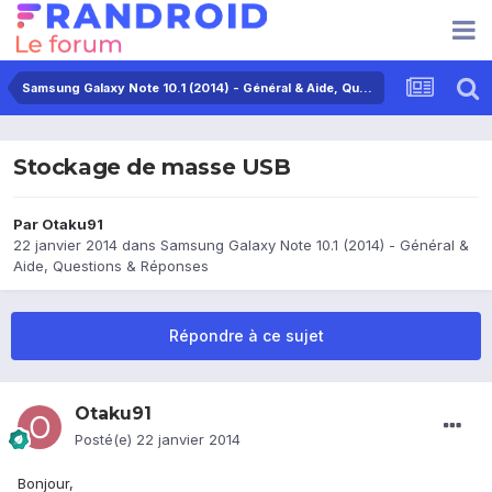
Samsung Galaxy Note 10.1 (2014) - Général & Aide, Questions & Réponses
Stockage de masse USB
Par
Otaku91
22 janvier 2014
dans
Samsung Galaxy Note 10.1 (2014) - Général &
Aide, Questions & Réponses
Répondre à ce sujet
Otaku91
Posté(e)
22 janvier 2014
Bonjour,