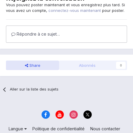
Vous pouvez poster maintenant et vous enregistrez plus tard. Si
vous avez un compte,
connectez-vous maintenant
pour poster.
Répondre à ce sujet…
Share
Abonnés
0
Aller sur la liste des sujets
Langue
Politique de confidentialité
Nous contacter