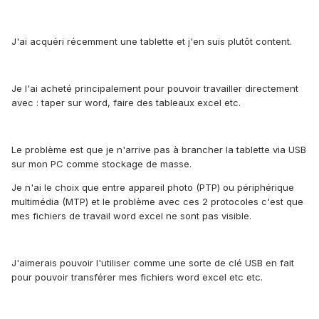
J'ai acquéri récemment une tablette et j'en suis plutôt content.
Je l'ai acheté principalement pour pouvoir travailler directement
avec : taper sur word, faire des tableaux excel etc.
Le problème est que je n'arrive pas à brancher la tablette via USB
sur mon PC comme stockage de masse.
Je n'ai le choix que entre appareil photo (PTP) ou périphérique
multimédia (MTP) et le problème avec ces 2 protocoles c'est que
mes fichiers de travail word excel ne sont pas visible.
J'aimerais pouvoir l'utiliser comme une sorte de clé USB en fait
pour pouvoir transférer mes fichiers word excel etc etc.