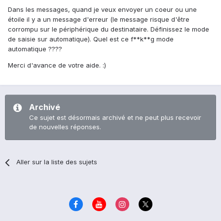
Dans les messages, quand je veux envoyer un coeur ou une
étoile il y a un message d'erreur (le message risque d'être
corrompu sur le périphérique du destinataire. Définissez le mode
de saisie sur automatique). Quel est ce f**k**g mode
automatique ????
Merci d'avance de votre aide. :)
Archivé
Ce sujet est désormais archivé et ne peut plus recevoir
de nouvelles réponses.
Aller sur la liste des sujets