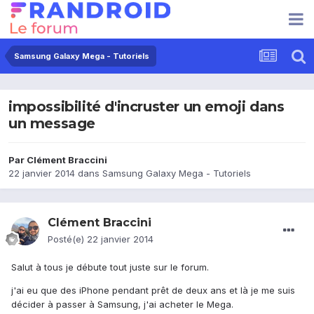
Samsung Galaxy Mega - Tutoriels
impossibilité d'incruster un emoji dans
un message
Par
Clément Braccini
22 janvier 2014
dans
Samsung Galaxy Mega - Tutoriels
Clément Braccini
Posté(e)
22 janvier 2014
Salut à tous je débute tout juste sur le forum.
j'ai eu que des iPhone pendant prêt de deux ans et là je me suis
décider à passer à Samsung, j'ai acheter le Mega.