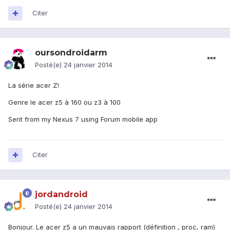
Citer
oursondroidarm
Posté(e)
24 janvier 2014
La série acer Z!
Genre le acer z5 à 160 ou z3 à 100
Sent from my Nexus 7 using Forum mobile app
Citer
jordandroid
Posté(e)
24 janvier 2014
Bonjour. Le acer z5 a un mauvais rapport (définition , proc, ram)