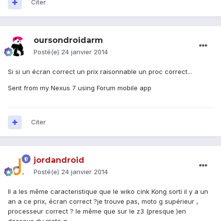
Citer
oursondroidarm
Posté(e)
24 janvier 2014
Si si un écran correct un prix raisonnable un proc correct...
Sent from my Nexus 7 using Forum mobile app
Citer
jordandroid
Posté(e)
24 janvier 2014
Il a les même caracteristique que le wiko cink Kong sorti il y a un
an a ce prix, écran correct ?je trouve pas, moto g supérieur ,
processeur correct ? le même que sur le z3 (presque )en