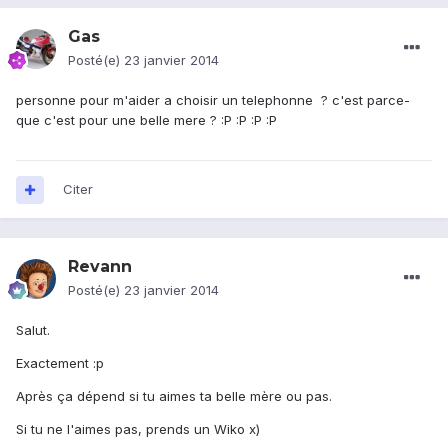
Gas
Posté(e)
23 janvier 2014
personne pour m'aider a choisir un telephonne ? c'est parce-
que c'est pour une belle mere ? :P :P :P :P
Citer
Revann
Posté(e)
23 janvier 2014
Salut.
Exactement :p
Après ça dépend si tu aimes ta belle mère ou pas.
Si tu ne l'aimes pas, prends un Wiko x)