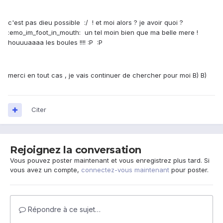
c'est pas dieu possible :/ ! et moi alors ? je avoir quoi ?
:emo_im_foot_in_mouth: un tel moin bien que ma belle mere !
houuuaaaa les boules !!!! :P :P
merci en tout cas , je vais continuer de chercher pour moi B) B)
Citer
Rejoignez la conversation
Vous pouvez poster maintenant et vous enregistrez plus tard. Si
vous avez un compte,
connectez-vous maintenant
pour poster.
Répondre à ce sujet…