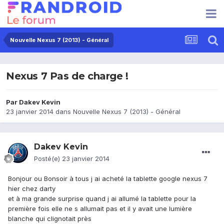
Nouvelle Nexus 7 (2013) - Général
Nexus 7 Pas de charge !
Par
Dakev Kevin
23 janvier 2014
dans
Nouvelle Nexus 7 (2013) - Général
Dakev Kevin
Posté(e)
23 janvier 2014
Bonjour ou Bonsoir à tous j ai acheté la tablette google nexus 7
hier chez darty
et à ma grande surprise quand j ai allumé la tablette pour la
première fois elle ne s allumait pas et il y avait une lumière
blanche qui clignotait près