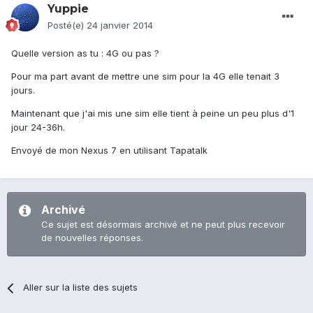
Yuppie
Posté(e)
24 janvier 2014
Quelle version as tu : 4G ou pas ?
Pour ma part avant de mettre une sim pour la 4G elle tenait 3
jours.
Maintenant que j'ai mis une sim elle tient à peine un peu plus d'1
jour 24-36h.
Envoyé de mon Nexus 7 en utilisant Tapatalk
Archivé
Ce sujet est désormais archivé et ne peut plus recevoir
de nouvelles réponses.
Aller sur la liste des sujets