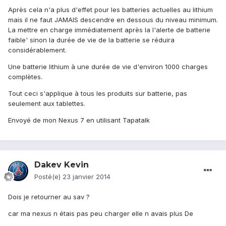
Après cela n'a plus d'effet pour les batteries actuelles au lithium
mais il ne faut JAMAIS descendre en dessous du niveau minimum.
La mettre en charge immédiatement après la l'alerte de batterie
faible' sinon la durée de vie de la batterie se réduira
considérablement.
Une batterie lithium à une durée de vie d'environ 1000 charges
complètes.
Tout ceci s'applique à tous les produits sur batterie, pas
seulement aux tablettes.
Envoyé de mon Nexus 7 en utilisant Tapatalk
Dakev Kevin
Posté(e)
23 janvier 2014
Dois je retourner au sav ?
car ma nexus n étais pas peu charger elle n avais plus De