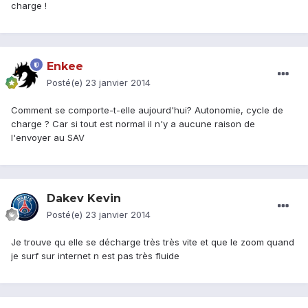
charge !
Enkee
Posté(e)
23 janvier 2014
Comment se comporte-t-elle aujourd'hui? Autonomie, cycle de
charge ? Car si tout est normal il n'y a aucune raison de
l'envoyer au SAV
Dakev Kevin
Posté(e)
23 janvier 2014
Je trouve qu elle se décharge très très vite et que le zoom quand
je surf sur internet n est pas très fluide