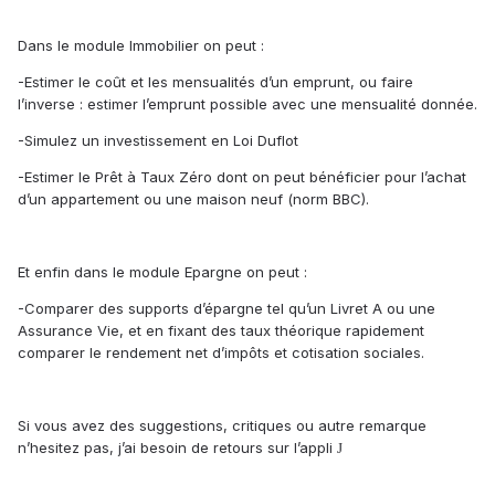
Dans le module Immobilier on peut :
-Estimer le coût et les mensualités d’un emprunt, ou faire
l’inverse : estimer l’emprunt possible avec une mensualité donnée.
-Simulez un investissement en Loi Duflot
-Estimer le Prêt à Taux Zéro dont on peut bénéficier pour l’achat
d’un appartement ou une maison neuf (norm BBC).
Et enfin dans le module Epargne on peut :
-Comparer des supports d’épargne tel qu’un Livret A ou une
Assurance Vie, et en fixant des taux théorique rapidement
comparer le rendement net d’impôts et cotisation sociales.
Si vous avez des suggestions, critiques ou autre remarque
n’hesitez pas, j’ai besoin de retours sur l’appli
J