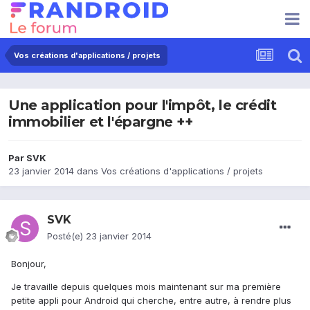
Vos créations d'applications / projets
Une application pour l'impôt, le crédit
immobilier et l'épargne ++
Par
SVK
23 janvier 2014
dans
Vos créations d'applications / projets
SVK
Posté(e)
23 janvier 2014
Bonjour,
Je travaille depuis quelques mois maintenant sur ma première
petite appli pour Android qui cherche, entre autre, à rendre plus