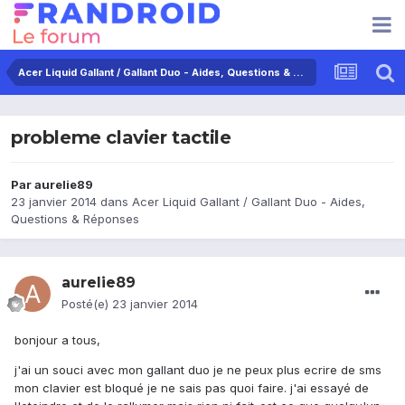
Acer Liquid Gallant / Gallant Duo - Aides, Questions & Réponses
probleme clavier tactile
Par
aurelie89
23 janvier 2014
dans
Acer Liquid Gallant / Gallant Duo - Aides,
Questions & Réponses
aurelie89
Posté(e)
23 janvier 2014
bonjour a tous,
j'ai un souci avec mon gallant duo je ne peux plus ecrire de sms
mon clavier est bloqué je ne sais pas quoi faire. j'ai essayé de