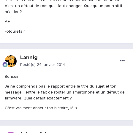
c'est un défaut de rom qu'il faut changer...Quelqu'un pourrait il
m'aider ?
A+
Fotourefair
Lannig
Posté(e)
24 janvier 2014
Bonsoir,
Je ne comprends pas le rapport entre le titre du sujet et ton
message... entre le fait de rooter un smartphone et un défaut de
firmware. Quel défaut exactement ?
C'est vraiment obscur ton histoire, là :)