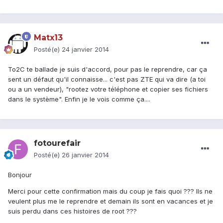
Matx13
Posté(e)
24 janvier 2014
To2C te ballade je suis d'accord, pour pas le reprendre, car ça
sent un défaut qu'il connaisse... c'est pas ZTE qui va dire (a toi
ou a un vendeur), "rootez votre téléphone et copier ses fichiers
dans le système". Enfin je le vois comme ça....
fotourefair
Posté(e)
26 janvier 2014
Bonjour
Merci pour cette confirmation mais du coup je fais quoi ??? Ils ne
veulent plus me le reprendre et demain ils sont en vacances et je
suis perdu dans ces histoires de root ???