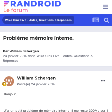
Wiko Cink Five - Aides, Questions & Réponses
Problème mémoire interne.
Par
William Schergen
24 janvier 2014
dans
Wiko Cink Five - Aides, Questions &
Réponses
William Schergen
Posté(e)
24 janvier 2014
Bonjour,
J'ai un petit problème de mémoire interne, il me reste
300Mo
sur 1