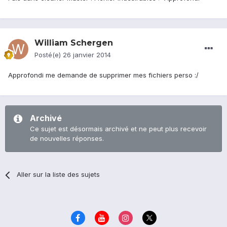
William Schergen
Posté(e)
26 janvier 2014
Approfondi me demande de supprimer mes fichiers perso :/
Archivé
Ce sujet est désormais archivé et ne peut plus recevoir
de nouvelles réponses.
Aller sur la liste des sujets