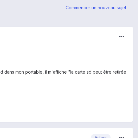
Commencer un nouveau sujet
d dans mon portable, il m'affiche "la carte sd peut être retirée
Auteur