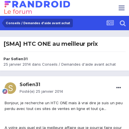
Conseils / Demandes d'aide avant achat
[SMA] HTC ONE au meilleur prix
Par
Sofien31
25 janvier 2014
dans
Conseils / Demandes d'aide avant achat
Sofien31
Posté(e)
25 janvier 2014
Bonjour, je recherche un HTC ONE mais à vrai dire je suis un peu
perdu avec tout ces sites de ventes en ligne et tout ça...
A votre avis quel est la meilleure affaire que je pourrai faire pour