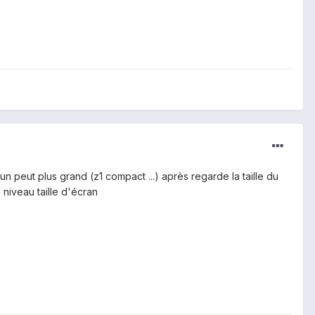
un peut plus grand (z1 compact ...) après regarde la taille du
re niveau taille d'écran