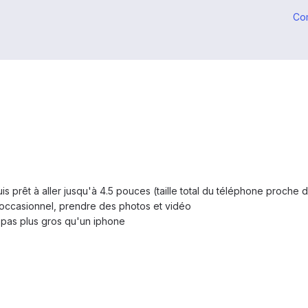
Co
 suis prêt à aller jusqu'à 4.5 pouces (taille total du téléphone proche
 occasionnel, prendre des photos et vidéo
pas plus gros qu'un iphone