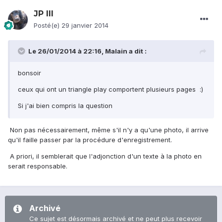
JP III
Posté(e)
29 janvier 2014
Le 26/01/2014 à 22:16, Malain a dit :
bonsoir
ceux qui ont un triangle play comportent plusieurs pages :)
Si j'ai bien compris la question
Non pas nécessairement, même s'il n'y a qu'une photo, il arrive
qu'il faille passer par la procédure d'enregistrement.
A priori, il semblerait que l'adjonction d'un texte à la photo en
serait responsable.
Archivé
Ce sujet est désormais archivé et ne peut plus recevoir