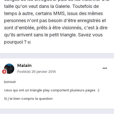
taille qu'on veut dans la Galerie. Toutefois de
temps à autre, certains MMS, issus des mêmes
personnes n'ont pas besoin d'être enregistrés et
sont d'emblée, prêts à être visionnés, c'est à dire
qu'ils arrivent sans le petit triangle. Savez vous
pourquoi ?
B)
Malain
Posté(e)
26 janvier 2014
bonsoir
ceux qui ont un triangle play comportent plusieurs pages :)
Si j'ai bien compris la question