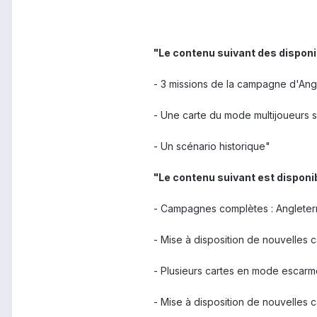
"Le contenu suivant des disponib
- 3 missions de la campagne d'Angl
- Une carte du mode multijoueurs 
- Un scénario historique"
"Le contenu suivant est disponi
- Campagnes complètes : Angleterre
- Mise à disposition de nouvelles 
- Plusieurs cartes en mode escar
- Mise à disposition de nouvelles 