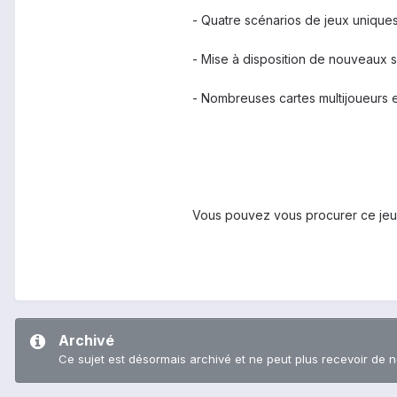
- Quatre scénarios de jeux unique
- Mise à disposition de nouveaux s
- Nombreuses cartes multijoueurs 
Vous pouvez vous procurer ce jeu
Archivé
Ce sujet est désormais archivé et ne peut plus recevoir de 