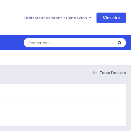
S’inscrire
Utilisateur existant ? Connexion
Toute l’activité