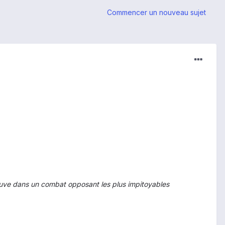
Commencer un nouveau sujet
reuve dans un combat opposant les plus impitoyables