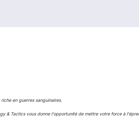
t riche en guerres sanguinaires.
egy & Tactics vous donne l'opportunité de mettre votre force à l'ép