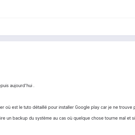
puis aujourd'hui .
er où est le tuto détaillé pour installer Google play car je ne trouve
s faire un backup du système au cas où quelque chose tourne mal et s