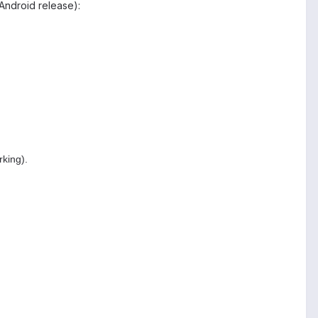
 Android release):
king).