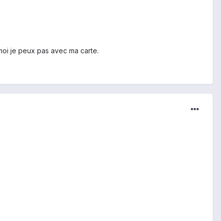
moi je peux pas avec ma carte.