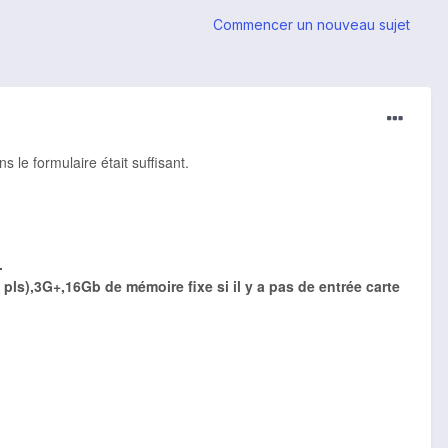
Commencer un nouveau sujet
ns le formulaire était suffisant.
.
 pls),3G+,16Gb de mémoire fixe si il y a pas de entrée carte