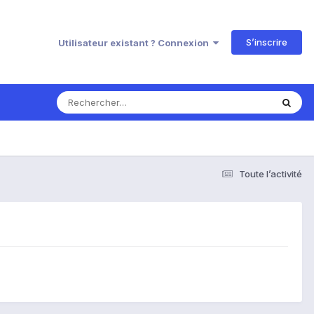
S’inscrire
Utilisateur existant ? Connexion
Toute l’activité