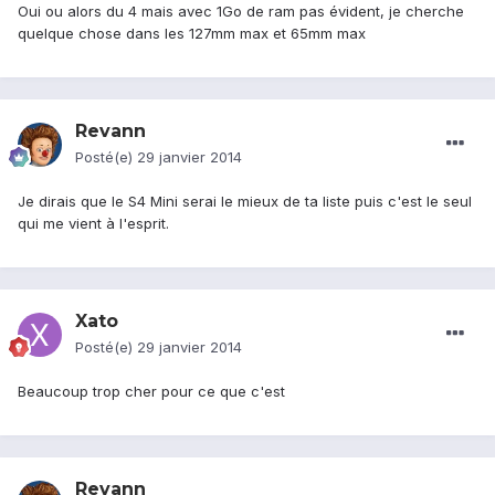
Oui ou alors du 4 mais avec 1Go de ram pas évident, je cherche
quelque chose dans les 127mm max et 65mm max
Revann
Posté(e)
29 janvier 2014
Je dirais que le S4 Mini serai le mieux de ta liste puis c'est le seul
qui me vient à l'esprit.
Xato
Posté(e)
29 janvier 2014
Beaucoup trop cher pour ce que c'est
Revann