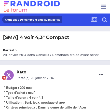
Conseils / Demandes d'aide avant achat
[SMA] 4 voir 4,3" Compact
Par
Xato
28 janvier 2014
dans
Conseils / Demandes d'aide avant achat
Xato
Posté(e)
28 janvier 2014
* Budget : 200 max
* Type d'achat : neuf
* Taille d'écran : 4 voir 4,3
* Utilisation : Surf, jeux, musique et app
* Critères principaux : Dans le genre de taille de l'Acer