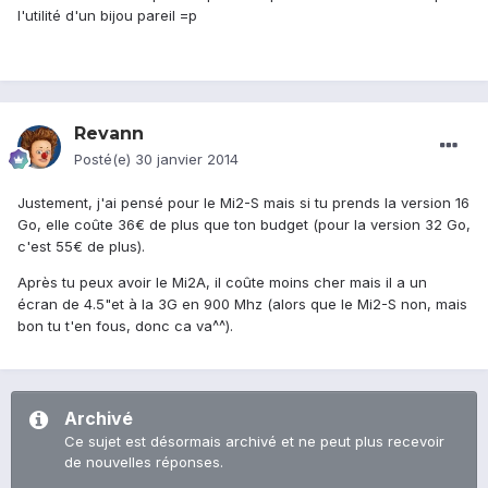
l'utilité d'un bijou pareil =p
Revann
Posté(e)
30 janvier 2014
Justement, j'ai pensé pour le Mi2-S mais si tu prends la version 16
Go, elle coûte 36€ de plus que ton budget (pour la version 32 Go,
c'est 55€ de plus).
Après tu peux avoir le Mi2A, il coûte moins cher mais il a un
écran de 4.5"et à la 3G en 900 Mhz (alors que le Mi2-S non, mais
bon tu t'en fous, donc ca va^^).
Archivé
Ce sujet est désormais archivé et ne peut plus recevoir
de nouvelles réponses.