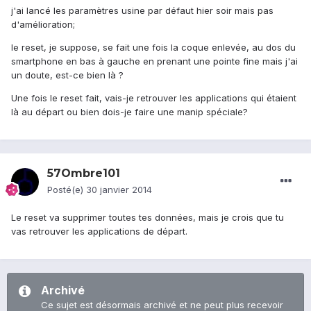
j'ai lancé les paramètres usine par défaut hier soir mais pas
d'amélioration;
le reset, je suppose, se fait une fois la coque enlevée, au dos du
smartphone en bas à gauche en prenant une pointe fine mais j'ai
un doute, est-ce bien là ?
Une fois le reset fait, vais-je retrouver les applications qui étaient
là au départ ou bien dois-je faire une manip spéciale?
57Ombre101
Posté(e)
30 janvier 2014
Le reset va supprimer toutes tes données, mais je crois que tu
vas retrouver les applications de départ.
Archivé
Ce sujet est désormais archivé et ne peut plus recevoir