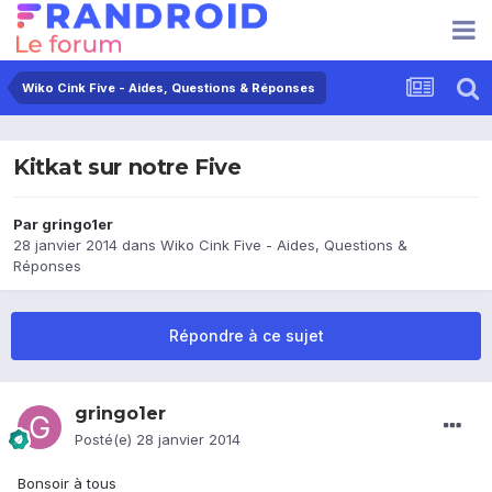
Wiko Cink Five - Aides, Questions & Réponses
Kitkat sur notre Five
Par
gringo1er
28 janvier 2014
dans
Wiko Cink Five - Aides, Questions &
Réponses
Répondre à ce sujet
gringo1er
Posté(e)
28 janvier 2014
Bonsoir à tous