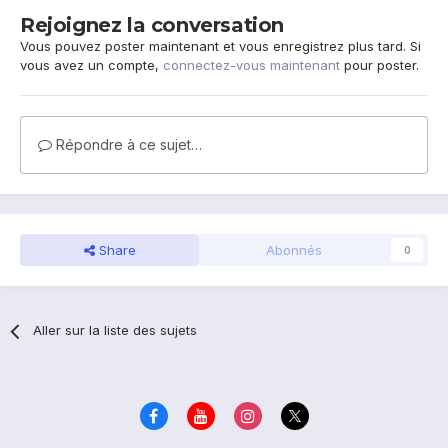
Rejoignez la conversation
Vous pouvez poster maintenant et vous enregistrez plus tard. Si
vous avez un compte,
connectez-vous maintenant
pour poster.
Répondre à ce sujet…
Share
Abonnés
0
Aller sur la liste des sujets