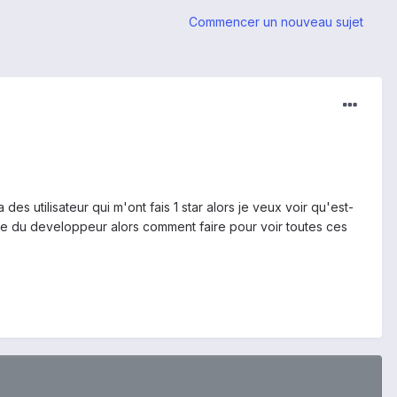
Commencer un nouveau sujet
a des utilisateur qui m'ont fais 1 star alors je veux voir qu'est-
te du developpeur alors comment faire pour voir toutes ces