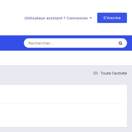
S’inscrire
Utilisateur existant ? Connexion
Toute l’activité