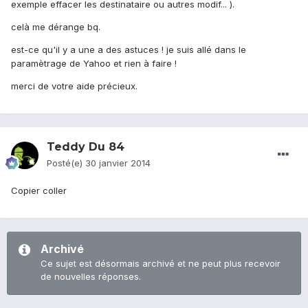
exemple effacer les destinataire ou autres modif... ).
celà me dérange bq.
est-ce qu'il y a une a des astuces ! je suis allé dans le
paramètrage de Yahoo et rien à faire !
merci de votre aide précieux.
Teddy Du 84
Posté(e)
30 janvier 2014
Copier coller
Archivé
Ce sujet est désormais archivé et ne peut plus recevoir
de nouvelles réponses.