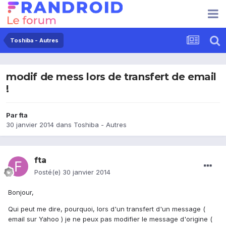
Toshiba - Autres
modif de mess lors de transfert de email
!
Par
fta
30 janvier 2014
dans
Toshiba - Autres
fta
Posté(e)
30 janvier 2014
Bonjour,
Qui peut me dire, pourquoi, lors d'un transfert d'un message (
email sur Yahoo ) je ne peux pas modifier le message d'origine (