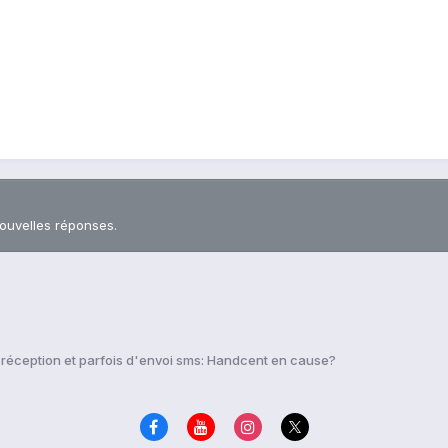
nouvelles réponses.
réception et parfois d'envoi sms: Handcent en cause?