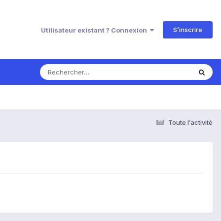
S’inscrire
Utilisateur existant ? Connexion
Toute l’activité