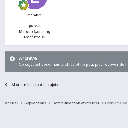
Membre
654
Marque:
Samsung
Modèle:
A05
Archivé
Ce sujet est désormais archivé et ne peut plus recevoir de 
Aller sur la liste des sujets
Accueil
Applications
Communication et Internet
Problème de 