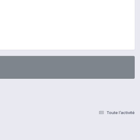
Toute l’activité