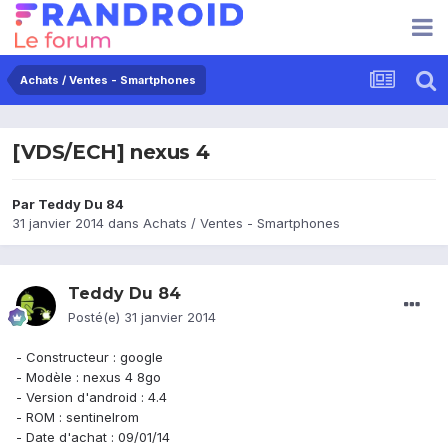
Achats / Ventes - Smartphones
[VDS/ECH] nexus 4
Par
Teddy Du 84
31 janvier 2014
dans
Achats / Ventes - Smartphones
Teddy Du 84
Posté(e)
31 janvier 2014
- Constructeur : google
- Modèle : nexus 4 8go
- Version d'android : 4.4
- ROM : sentinelrom
- Date d'achat : 09/01/14