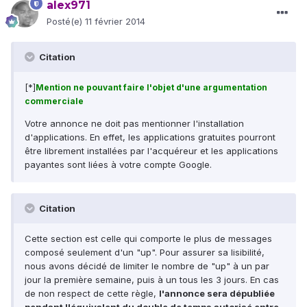
alex971
Posté(e)
11 février 2014
Citation
[*]
Mention ne pouvant faire l'objet d'une argumentation
commerciale
Votre annonce ne doit pas mentionner l'installation
d'applications. En effet, les applications gratuites pourront
être librement installées par l'acquéreur et les applications
payantes sont liées à votre compte Google.
Citation
Cette section est celle qui comporte le plus de messages
composé seulement d'un "up". Pour assurer sa lisibilité,
nous avons décidé de limiter le nombre de "up" à un par
jour la première semaine, puis à un tous les 3 jours. En cas
de non respect de cette règle,
l'annonce sera dépubliée