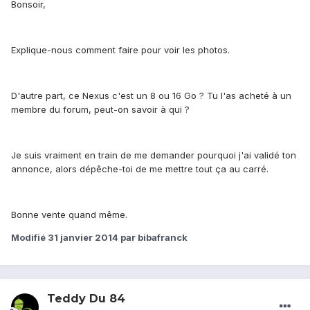
Bonsoir,
Explique-nous comment faire pour voir les photos.
D'autre part, ce Nexus c'est un 8 ou 16 Go ? Tu l'as acheté à un
membre du forum, peut-on savoir à qui ?
Je suis vraiment en train de me demander pourquoi j'ai validé ton
annonce, alors dépêche-toi de me mettre tout ça au carré.
Bonne vente quand même.
Modifié
31 janvier 2014
par bibafranck
Teddy Du 84