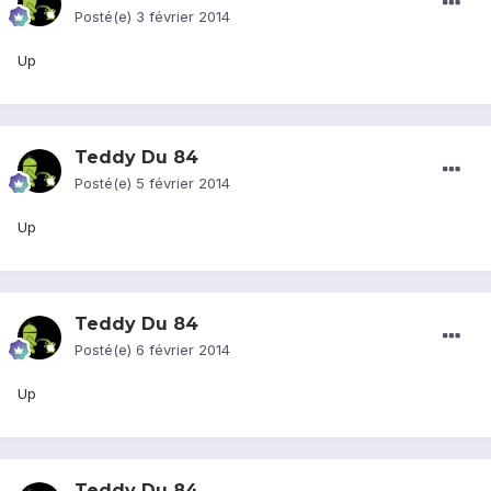
Posté(e)
3 février 2014
Up
Teddy Du 84
Posté(e)
5 février 2014
Up
Teddy Du 84
Posté(e)
6 février 2014
Up
Teddy Du 84