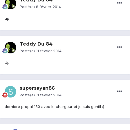
Posté(e)
8 février 2014
up
Teddy Du 84
Posté(e)
11 février 2014
Up
supersayan86
Posté(e)
11 février 2014
dernière propal 130 avec le chargeur et je suis gentil :)