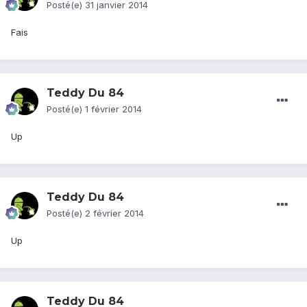
Posté(e)
31 janvier 2014
Fais
Teddy Du 84
Posté(e)
1 février 2014
Up
Teddy Du 84
Posté(e)
2 février 2014
Up
Teddy Du 84