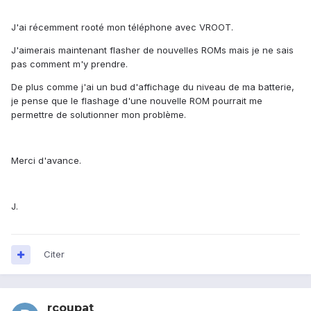
J'ai récemment rooté mon téléphone avec VROOT.
J'aimerais maintenant flasher de nouvelles ROMs mais je ne sais
pas comment m'y prendre.
De plus comme j'ai un bud d'affichage du niveau de ma batterie,
je pense que le flashage d'une nouvelle ROM pourrait me
permettre de solutionner mon problème.
Merci d'avance.
J.
Citer
rcoupat