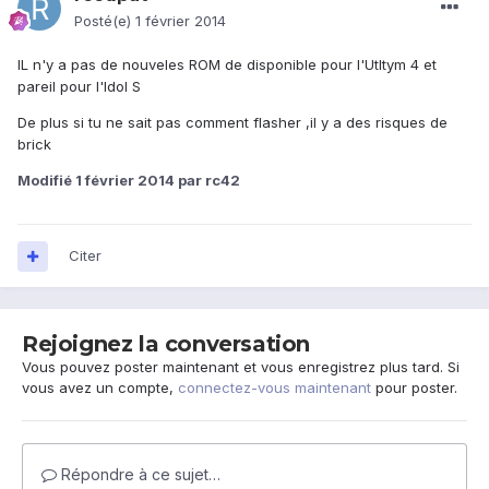
Posté(e)
1 février 2014
IL n'y a pas de nouveles ROM de disponible pour l'Utltym 4 et
pareil pour l'Idol S
De plus si tu ne sait pas comment flasher ,il y a des risques de
brick
Modifié
1 février 2014
par rc42
Citer
Rejoignez la conversation
Vous pouvez poster maintenant et vous enregistrez plus tard. Si
vous avez un compte,
connectez-vous maintenant
pour poster.
Répondre à ce sujet…