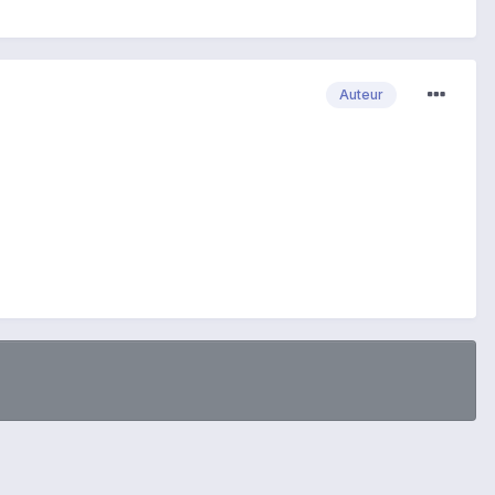
Auteur