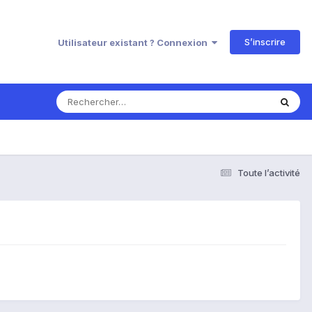
S’inscrire
Utilisateur existant ? Connexion
Toute l’activité