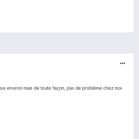
n mois environ mais de toute façon, pas de problème chez moi.