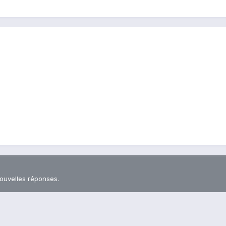
nouvelles réponses.