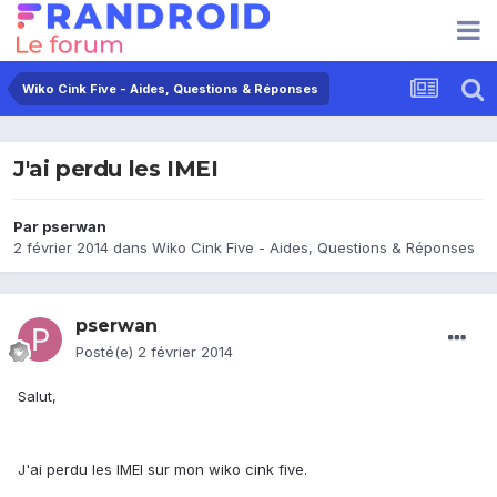
Wiko Cink Five - Aides, Questions & Réponses
J'ai perdu les IMEI
Par
pserwan
2 février 2014
dans
Wiko Cink Five - Aides, Questions & Réponses
pserwan
Posté(e)
2 février 2014
Salut,
J'ai perdu les IMEI sur mon wiko cink five.