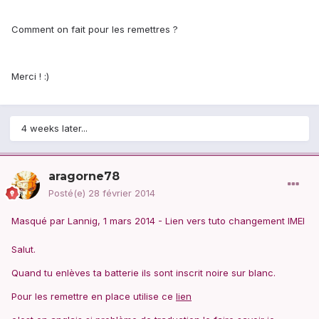
Comment on fait pour les remettres ?
Merci ! :)
4 weeks later...
aragorne78
Posté(e)
28 février 2014
Masqué par Lannig, 1 mars 2014 - Lien vers tuto changement IMEI
Salut.
Quand tu enlèves ta batterie ils sont inscrit noire sur blanc.
Pour les remettre en place utilise ce
lien