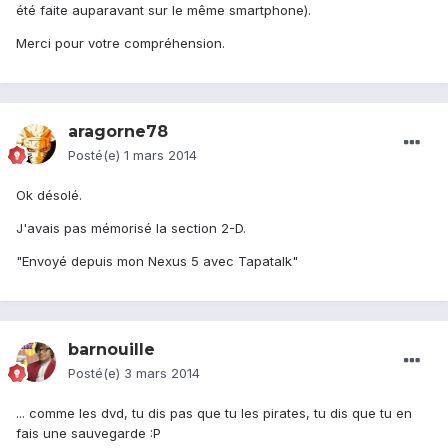
été faite auparavant sur le même smartphone).
Merci pour votre compréhension.
aragorne78
Posté(e)
1 mars 2014
Ok désolé.
J'avais pas mémorisé la section 2-D.
"Envoyé depuis mon Nexus 5 avec Tapatalk"
barnouille
Posté(e)
3 mars 2014
... comme les dvd, tu dis pas que tu les pirates, tu dis que tu en
fais une sauvegarde :P