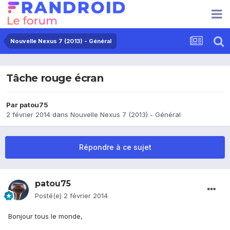
Nouvelle Nexus 7 (2013) - Général
Tâche rouge écran
Par
patou75
2 février 2014
dans
Nouvelle Nexus 7 (2013) - Général
Répondre à ce sujet
patou75
Posté(e)
2 février 2014
Bonjour tous le monde,