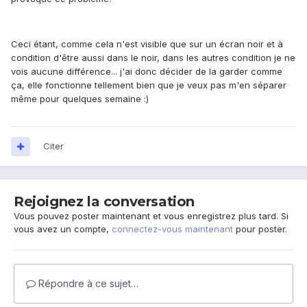
Ceci étant, comme cela n'est visible que sur un écran noir et à
condition d'être aussi dans le noir, dans les autres condition je ne
vois aucune différence... j'ai donc décider de la garder comme
ça, elle fonctionne tellement bien que je veux pas m'en séparer
même pour quelques semaine :)
Citer
Rejoignez la conversation
Vous pouvez poster maintenant et vous enregistrez plus tard. Si
vous avez un compte,
connectez-vous maintenant
pour poster.
Répondre à ce sujet…