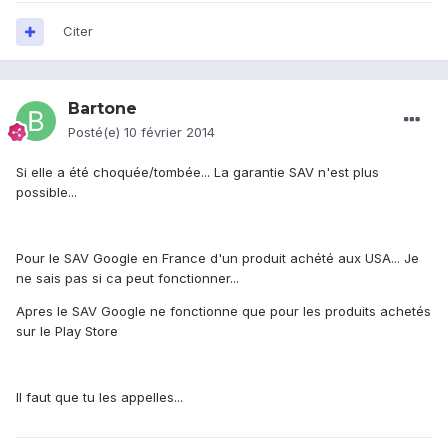
Citer
Bartone
Posté(e)
10 février 2014
Si elle a été choquée/tombée... La garantie SAV n'est plus
possible...
Pour le SAV Google en France d'un produit achété aux USA... Je
ne sais pas si ca peut fonctionner...
Apres le SAV Google ne fonctionne que pour les produits achetés
sur le Play Store
Il faut que tu les appelles...