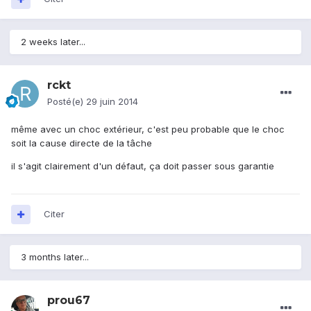
2 weeks later...
rckt
Posté(e)
29 juin 2014
même avec un choc extérieur, c'est peu probable que le choc
soit la cause directe de la tâche
il s'agit clairement d'un défaut, ça doit passer sous garantie
Citer
3 months later...
prou67