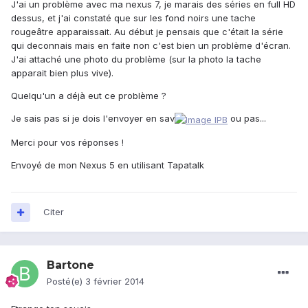
J'ai un problème avec ma nexus 7, je marais des séries en full HD
dessus, et j'ai constaté que sur les fond noirs une tache
rougeâtre apparaissait. Au début je pensais que c'était la série
qui deconnais mais en faite non c'est bien un problème d'écran.
J'ai attaché une photo du problème (sur la photo la tache
apparait bien plus vive).
Quelqu'un a déjà eut ce problème ?
Je sais pas si je dois l'envoyer en sav
ou pas...
Merci pour vos réponses !
Envoyé de mon Nexus 5 en utilisant Tapatalk
Citer
Bartone
Posté(e)
3 février 2014