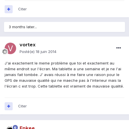
Citer
3 months later...
vortex
Posté(e)
18 juin 2014
J'ai exactement le meme problème que toi et exactement au
même endroit sur l'écran. Ma tablette a une semaine et je ne l'ai
jamais fait tombée. J' avais réussi à me faire une raison pour le
GPS de mauvaise qualité qui ne maeche pas à l'interieur mais la
l'écran c est trop. Cette tablette est vraiment de mauvaise qualité.
Citer
Enkee