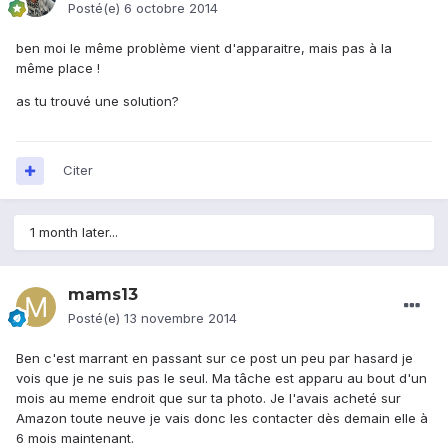
Posté(e)
6 octobre 2014
ben moi le même problème vient d'apparaitre, mais pas à la
même place !
as tu trouvé une solution?
Citer
1 month later...
mams13
Posté(e)
13 novembre 2014
Ben c'est marrant en passant sur ce post un peu par hasard je
vois que je ne suis pas le seul. Ma tâche est apparu au bout d'un
mois au meme endroit que sur ta photo. Je l'avais acheté sur
Amazon toute neuve je vais donc les contacter dès demain elle à
6 mois maintenant.