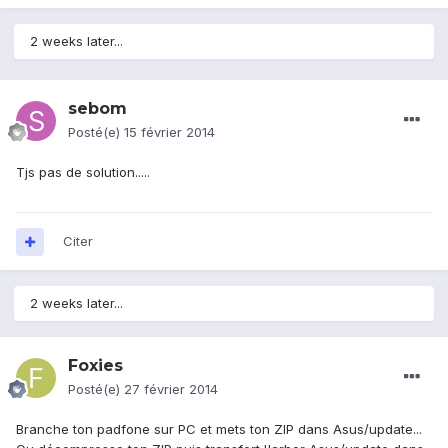
2 weeks later...
sebom
Posté(e)
15 février 2014
Tjs pas de solution.....
Citer
2 weeks later...
Foxies
Posté(e)
27 février 2014
Branche ton padfone sur PC et mets ton ZIP dans Asus/update...