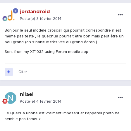
jordandroid
Posté(e)
3 février 2014
Bonjour le seul modele croscall qui pourrait correspondre n'est
même pas testé , le quechua pourrait être bon mais peut être un
peu grand (on s'habitue très vite au grand écran )
Sent from my XT1032 using Forum mobile app
Citer
nilael
Posté(e)
4 février 2014
Le Quecua Phone est vraiment imposant et l'appareil photo ne
semble pas fameux.