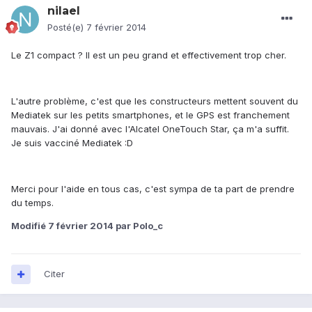
nilael
Posté(e)
7 février 2014
Le Z1 compact ? Il est un peu grand et effectivement trop cher.
L'autre problème, c'est que les constructeurs mettent souvent du
Mediatek sur les petits smartphones, et le GPS est franchement
mauvais. J'ai donné avec l'Alcatel OneTouch Star, ça m'a suffit.
Je suis vacciné Mediatek :D
Merci pour l'aide en tous cas, c'est sympa de ta part de prendre
du temps.
Modifié
7 février 2014
par Polo_c
Citer