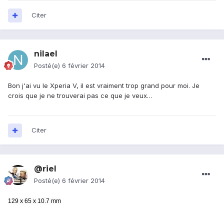
Citer
nilael
Posté(e)
6 février 2014
Bon j'ai vu le Xperia V, il est vraiment trop grand pour moi. Je
crois que je ne trouverai pas ce que je veux…
Citer
@riel
Posté(e)
6 février 2014
129 x 65 x 10.7 mm