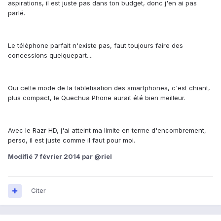
aspirations, il est juste pas dans ton budget, donc j'en ai pas
parlé.
Le téléphone parfait n'existe pas, faut toujours faire des
concessions quelquepart....
Oui cette mode de la tabletisation des smartphones, c'est chiant,
plus compact, le Quechua Phone aurait été bien meilleur.
Avec le Razr HD, j'ai atteint ma limite en terme d'encombrement,
perso, il est juste comme il faut pour moi.
Modifié
7 février 2014
par @riel
Citer