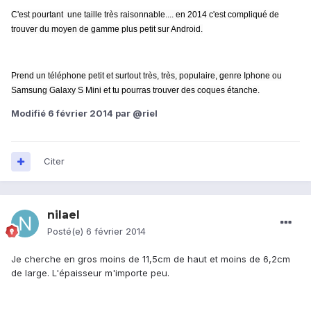
C'est pourtant une taille très raisonnable.... en 2014 c'est compliqué de
trouver du moyen de gamme plus petit sur Android.
Prend un téléphone petit et surtout très, très, populaire, genre Iphone ou
Samsung Galaxy S Mini et tu pourras trouver des coques étanche.
Modifié
6 février 2014
par @riel
Citer
nilael
Posté(e)
6 février 2014
Je cherche en gros moins de 11,5cm de haut et moins de 6,2cm
de large. L'épaisseur m'importe peu.