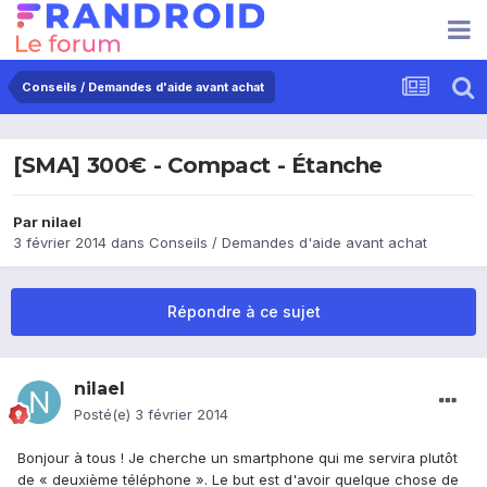
Conseils / Demandes d'aide avant achat
[SMA] 300€ - Compact - Étanche
Par
nilael
3 février 2014
dans
Conseils / Demandes d'aide avant achat
Répondre à ce sujet
nilael
Posté(e)
3 février 2014
Bonjour à tous ! Je cherche un smartphone qui me servira plutôt
de « deuxième téléphone ». Le but est d'avoir quelque chose de