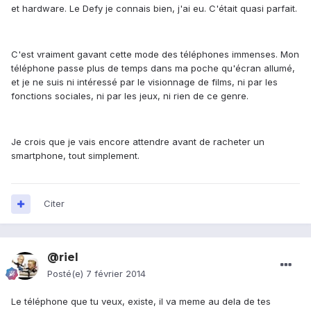
et hardware. Le Defy je connais bien, j'ai eu. C'était quasi parfait.
C'est vraiment gavant cette mode des téléphones immenses. Mon
téléphone passe plus de temps dans ma poche qu'écran allumé,
et je ne suis ni intéressé par le visionnage de films, ni par les
fonctions sociales, ni par les jeux, ni rien de ce genre.
Je crois que je vais encore attendre avant de racheter un
smartphone, tout simplement.
Citer
@riel
Posté(e)
7 février 2014
Le téléphone que tu veux, existe, il va meme au dela de tes