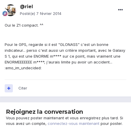
@riel
Posté(e)
7 février 2014
Oui le Z1 compact. ^^
Pour le GPS, regarde si il est "GLONASS" c'est un bonne
indicateur... perso c'est aussi un critère important, avec le Galaxy
S 1, qui est une ENORME m**** sur ce point, mais vraiment une
ENORMEEEEEEE m****, j'aurais limite pu avoir un accident...
:emo_im_undecided:
Citer
Rejoignez la conversation
Vous pouvez poster maintenant et vous enregistrez plus tard. Si
vous avez un compte,
connectez-vous maintenant
pour poster.