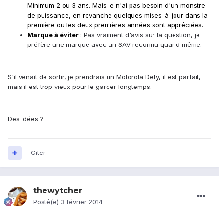
Minimum 2 ou 3 ans. Mais je n'ai pas besoin d'un monstre
de puissance, en revanche quelques mises-à-jour dans la
première ou les deux premières années sont appréciées.
Marque à éviter
:
Pas vraiment d'avis sur la question, je
préfère une marque avec un SAV reconnu quand même.
S'il venait de sortir, je prendrais un Motorola Defy, il est parfait,
mais il est trop vieux pour le garder longtemps.
Des idées ?
Citer
thewytcher
Posté(e)
3 février 2014