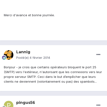
Merci d'avance et bonne journée.
Lannig
Posté(e)
4 février 2014
Bonjour - je crois que certains opérateurs bloquent le port 25
(SMTP) vers l'extérieur, n'autorisant que les connexions vers leur
propre serveur SMTP. Ceci dans le but d’empêcher que leurs
clients ne deviennent (volontairement ou pas) des spambots...
pingus56