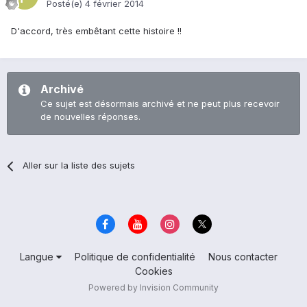
Posté(e)
4 février 2014
D'accord, très embêtant cette histoire !!
Archivé
Ce sujet est désormais archivé et ne peut plus recevoir
de nouvelles réponses.
Aller sur la liste des sujets
Langue
Politique de confidentialité
Nous contacter
Cookies
Powered by Invision Community