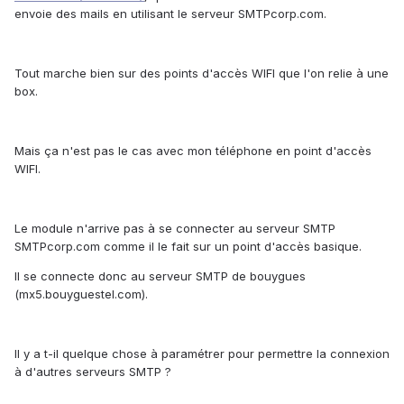
envoie des mails en utilisant le serveur SMTPcorp.com.
Tout marche bien sur des points d'accès WIFI que l'on relie à une
box.
Mais ça n'est pas le cas avec mon téléphone en point d'accès
WIFI.
Le module n'arrive pas à se connecter au serveur SMTP
SMTPcorp.com comme il le fait sur un point d'accès basique.
Il se connecte donc au serveur SMTP de bouygues
(mx5.bouyguestel.com).
Il y a t-il quelque chose à paramétrer pour permettre la connexion
à d'autres serveurs SMTP ?