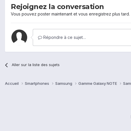
Rejoignez la conversation
Vous pouvez poster maintenant et vous enregistrez plus tard
Répondre à ce sujet…
Aller sur la liste des sujets
Accueil
Smartphones
Samsung
Gamme Galaxy NOTE
Sam