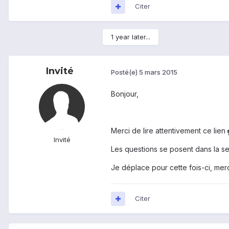
Citer
1 year later...
Invité
Posté(e)
5 mars 2015
Bonjour,
Merci de lire attentivement ce lien
Invité
Les questions se posent dans la s
Je déplace pour cette fois-ci, merci
Citer