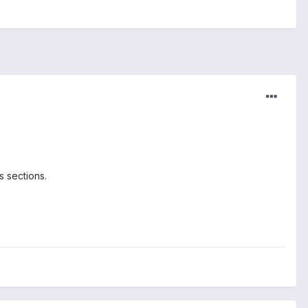
s sections.