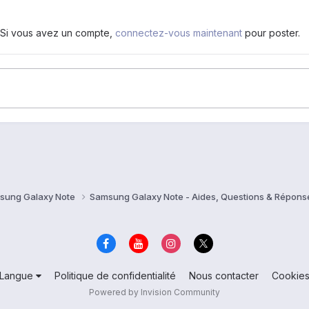
. Si vous avez un compte,
connectez-vous maintenant
pour poster.
sung Galaxy Note
Samsung Galaxy Note - Aides, Questions & Répon
Langue
Politique de confidentialité
Nous contacter
Cookie
Powered by Invision Community