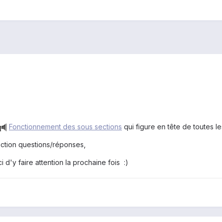
Fonctionnement des sous sections
qui figure en tête de toutes le
ection questions/réponses,
 d'y faire attention la prochaine fois :)