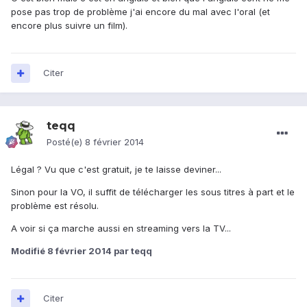
pose pas trop de problème j'ai encore du mal avec l'oral (et
encore plus suivre un film).
Citer
teqq
Posté(e)
8 février 2014
Légal ? Vu que c'est gratuit, je te laisse deviner...
Sinon pour la VO, il suffit de télécharger les sous titres à part et le
problème est résolu.
A voir si ça marche aussi en streaming vers la TV...
Modifié
8 février 2014
par teqq
Citer