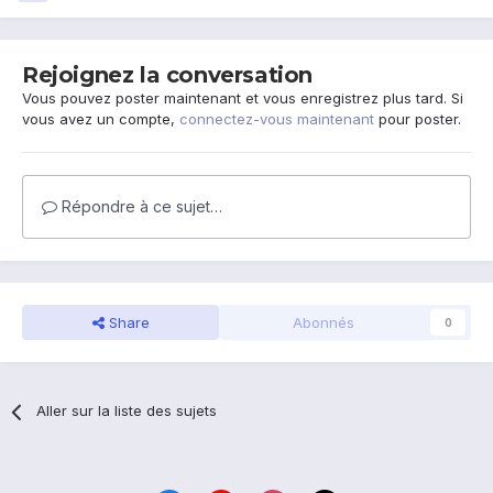
Rejoignez la conversation
Vous pouvez poster maintenant et vous enregistrez plus tard. Si
vous avez un compte,
connectez-vous maintenant
pour poster.
Répondre à ce sujet…
Share
Abonnés
0
Aller sur la liste des sujets