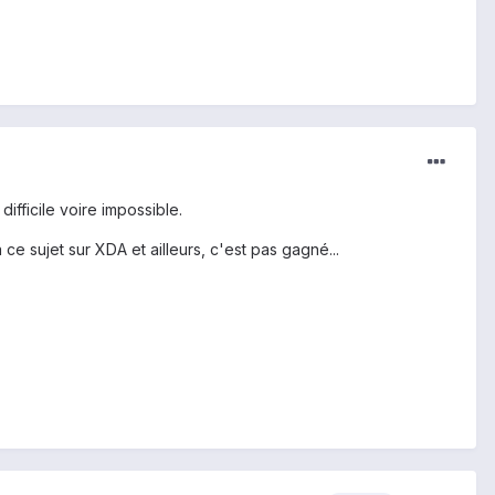
ifficile voire impossible.
 ce sujet sur XDA et ailleurs, c'est pas gagné...