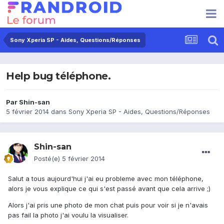
Sony Xperia SP - Aides, Questions/Réponses
Help bug téléphone.
Par
Shin-san
5 février 2014
dans
Sony Xperia SP - Aides, Questions/Réponses
Shin-san
Posté(e)
5 février 2014
Salut a tous aujourd'hui j'ai eu probleme avec mon téléphone,
alors je vous explique ce qui s'est passé avant que cela arrive ;)
Alors j'ai pris une photo de mon chat puis pour voir si je n'avais
pas fail la photo j'ai voulu la visualiser.