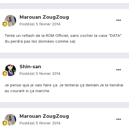
Marouan ZougZoug
Posté(e)
5 février 2014
Tente un reflash de la ROM Officiel, sans cocher la case "DATA"
(tu perdra pas tes données comme sa).
Shin-san
Posté(e)
5 février 2014
Je pense que je vais faire ça. Je tenterai ça demain.Je te tiendrai
au courant si ça marche.
Marouan ZougZoug
Posté(e)
5 février 2014