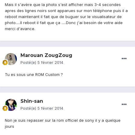
Mais il s'avère que la photo s'est afficher mais 3-4 secondes
apres des lignes noirs sont apparues sur mon téléphone puis il a
reboot maintenant il fait que de buguer sur le visualisateur de
photo.....Il reboot il fait que ça .....Donc j'ai besoin de votre aide
merci d'avance.
Marouan ZougZoug
Posté(e)
5 février 2014
Tu es sous une ROM Custom ?
Shin-san
Posté(e)
5 février 2014
Non je suis repasser sur la rom officiel de sony il y a quelque
jours