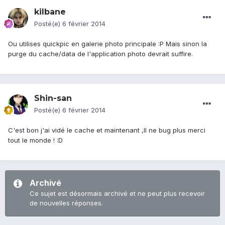
kilbane
Posté(e)
6 février 2014
Ou utilises quickpic en galerie photo principale :P Mais sinon la
purge du cache/data de l'application photo devrait suffire.
Shin-san
Posté(e)
6 février 2014
C'est bon j'ai vidé le cache et maintenant ,Il ne bug plus merci
tout le monde ! :D
Archivé
Ce sujet est désormais archivé et ne peut plus recevoir
de nouvelles réponses.