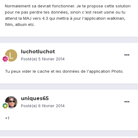
Normalement sa devrait fonctionner. Je te propose cette solution
pour ne pas perdre tes données, sinon c'est reset usine ou tu
attend la MAJ vers 4.3 qui mettra à jour l'application walkman,
fiilm, album etc.
luchotluchot
Posté(e)
5 février 2014
Tu peux vider le cache et les données de l'application Photo.
uniques65
Posté(e)
6 février 2014
+1