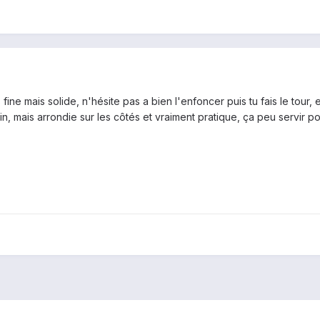
fine mais solide, n'hésite pas a bien l'enfoncer puis tu fais le tour
n, mais arrondie sur les côtés et vraiment pratique, ça peu servir po