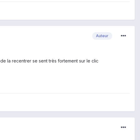
Auteur
e la recentrer se sent très fortement sur le clic