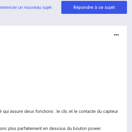
mmencer un nouveau sujet
Répondre à ce sujet
 qui assure deux fonctions : le clic et le contacte du capteur
 donc plus parfaitement en dessous du bouton power.