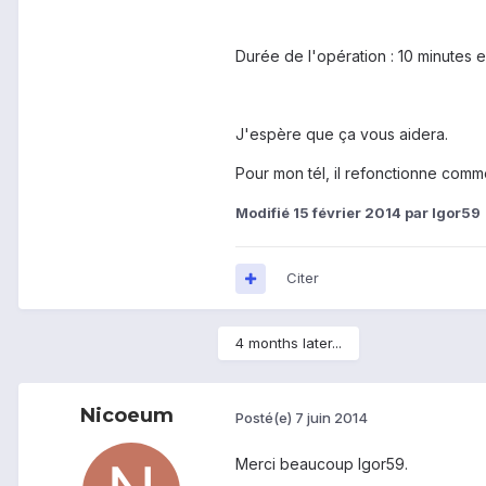
Durée de l'opération : 10 minutes en
J'espère que ça vous aidera.
Pour mon tél, il refonctionne com
Modifié
15 février 2014
par Igor59
Citer
4 months later...
Nicoeum
Posté(e)
7 juin 2014
Merci beaucoup Igor59.