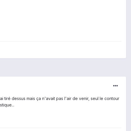
 tiré dessus mais ça n'avait pas l'air de venir, seul le contour
tique...