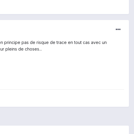
, en principe pas de risque de trace en tout cas avec un
ur pleins de choses...