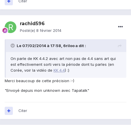
Citer
rachid596
Posté(e)
8 février 2014
Le 07/02/2014 à 17:58, 6riloo a dit :
On parle de KK 4.4.2 avec art non pas de 4.4 sans art qui
est effectivement sorti vers la période dont tu parles (en
Corée, voir la vidéo de
KK 4.4
) :)
Merci beaucoup de cette précision :-)
"Envoyé depuis mon unknown avec Tapatalk"
Citer