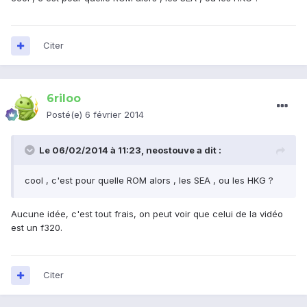
Citer
6riloo
Posté(e)
6 février 2014
Le 06/02/2014 à 11:23, neostouve a dit :
cool , c'est pour quelle ROM alors , les SEA , ou les HKG ?
Aucune idée, c'est tout frais, on peut voir que celui de la vidéo
est un f320.
Citer