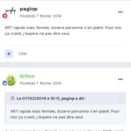
paglop
Posté(e)
7 février 2014
ART rapide mais fermée, bizarre personne s'en plaint. Pour moi
ça craint, j'espère ne pas être seul.
Citer
6riloo
Posté(e)
7 février 2014
Le 07/02/2014 à 15:11, paglop a dit :
ART rapide mais fermée, bizarre personne s'en plaint. Pour
moi ça craint, j'espère ne pas être seul.