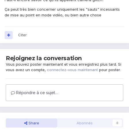
Ça peut très bien concerner uniquement les "sauts" incessants
de mise au point en mode vidéo, ou bien autre chose
Citer
Rejoignez la conversation
Vous pouvez poster maintenant et vous enregistrez plus tard. Si
vous avez un compte,
connectez-vous maintenant
pour poster.
Répondre à ce sujet…
Share
Abonnés
0