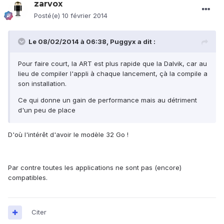
zarvox
Posté(e)
10 février 2014
Le 08/02/2014 à 06:38, Puggyx a dit :
Pour faire court, la ART est plus rapide que la Dalvik, car au
lieu de compiler l'appli à chaque lancement, çà la compile a
son installation.
Ce qui donne un gain de performance mais au détriment
d'un peu de place
D'où l'intérêt d'avoir le modèle 32 Go !
Par contre toutes les applications ne sont pas (encore)
compatibles.
Citer