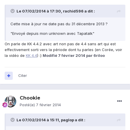
Le 07/02/2014 à 17:30, rachid596 a dit :
Cette mise à jour ne date pas du 31 décembre 2013 ?
"Envoyé depuis mon unknown avec Tapatalk"
On parle de KK 4.4.2 avec art non pas de 4.4 sans art qui est
effectivement sorti vers la période dont tu parles (en Corée, voir
la vidéo de
KK 4.4
) :)
Modifié
7 février 2014
par 6riloo
Citer
Chookie
Posté(e)
7 février 2014
Le 07/02/2014 à 15:11, paglop a dit :