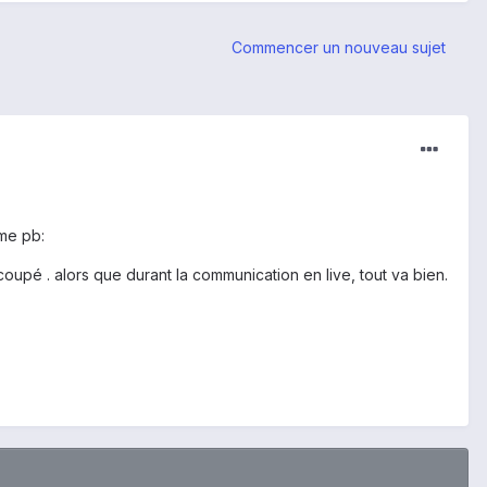
Commencer un nouveau sujet
ême pb:
upé . alors que durant la communication en live, tout va bien.