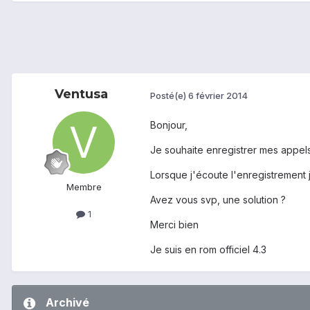
Ventusa
Posté(e)
6 février 2014
Bonjour,
Je souhaite enregistrer mes appels,
Lorsque j'écoute l'enregistrement 
Membre
Avez vous svp, une solution ?
1
Merci bien
Je suis en rom officiel 4.3
Archivé